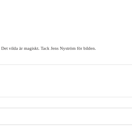
. Det vilda är magiskt. Tack Jens Nyström för bilden.