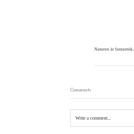
Naturen är fantastisk
Comments
Write a comment...