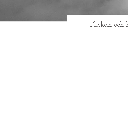
Flickan och 