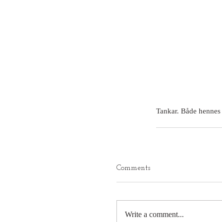
Tankar. Både hennes
Comments
Write a comment...