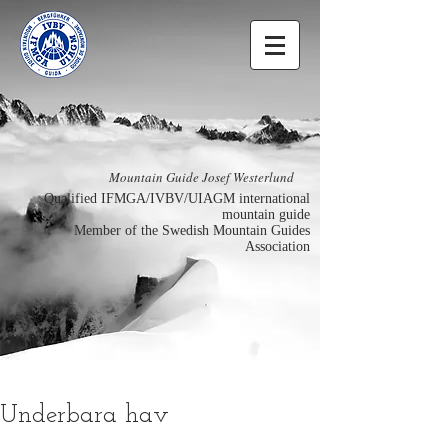
Mountain Guide Josef Westerlund
Qualified IFMGA/IVBV/UIAGM international
mountain guide
Member of the Swedish Mountain Guides
Association
Underbara hav