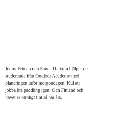
Jenny Friman och Sanna Heikura hjälper de 
studerande från Outdoor Academy med 
planeringen inför morgondagen. Kul att 
jobba lite paddling igen! Och Finland och 
havet är otroligt fint så här års. 