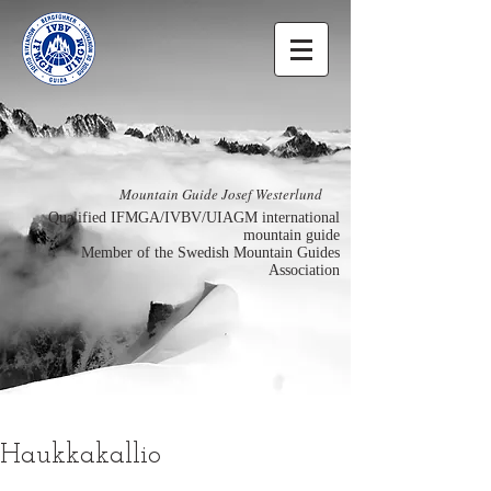
Mountain Guide Josef Westerlund
Qualified IFMGA/IVBV/UIAGM international
mountain guide
Member of the Swedish Mountain Guides
Association
Haukkakallio