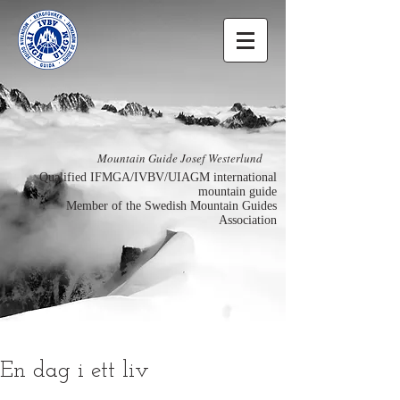
Mountain Guide Josef Westerlund
Qualified IFMGA/IVBV/UIAGM international
mountain guide
Member of the Swedish Mountain Guides
Association
En dag i ett liv