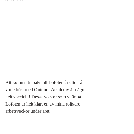
Att komma tillbaks till Lofoten år efter  år 
varje höst med Outdoor Academy är något 
helt speciellt! Dessa veckor som vi är på 
Lofoten är helt klart en av mina roligare 
arbetsveckor under året.