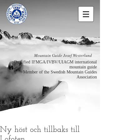
Mountain Guide Josef Westerlund
Qualified IFMGA/IVBV/UIAGM international
mountain guide
Member of the Swedish Mountain Guides
Association
Ny höst och tillbaks till
Lofoten